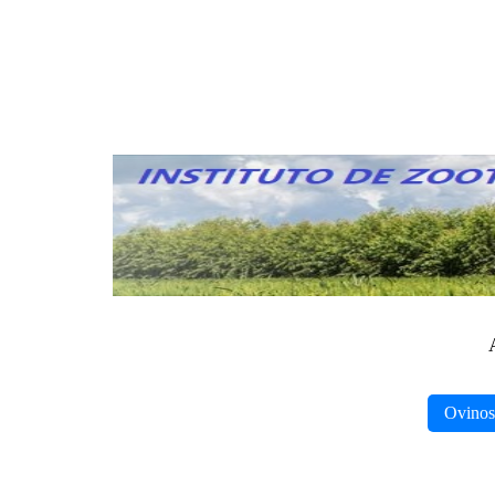
Ovinos